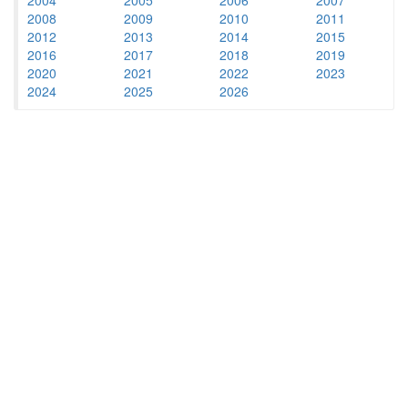
2008
2009
2010
2011
2012
2013
2014
2015
2016
2017
2018
2019
2020
2021
2022
2023
2024
2025
2026