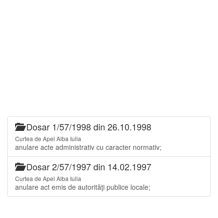
Dosar 1/57/1998 din 26.10.1998
Curtea de Apel Alba Iulia
anulare acte administrativ cu caracter normativ;
Dosar 2/57/1997 din 14.02.1997
Curtea de Apel Alba Iulia
anulare act emis de autorităţi publice locale;