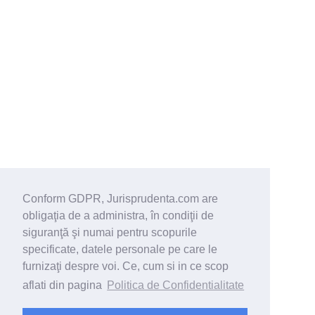
Conform GDPR, Jurisprudenta.com are
obligaţia de a administra, în condiţii de
siguranţă şi numai pentru scopurile
specificate, datele personale pe care le
furnizaţi despre voi. Ce, cum si in ce scop
aflati din pagina
Politica de Confidentialitate