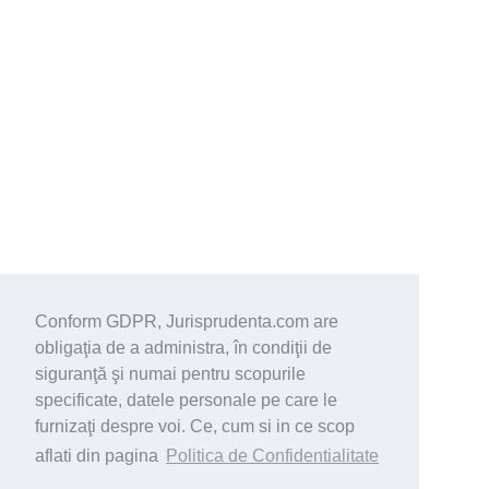
Conform GDPR, Jurisprudenta.com are
obligaţia de a administra, în condiţii de
siguranţă şi numai pentru scopurile
specificate, datele personale pe care le
furnizaţi despre voi. Ce, cum si in ce scop
aflati din pagina
Politica de Confidentialitate