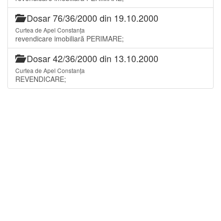
Dosar 76/36/2000 din 19.10.2000
Curtea de Apel Constanța
revendicare imobiliară PERIMARE;
Dosar 42/36/2000 din 13.10.2000
Curtea de Apel Constanța
REVENDICARE;