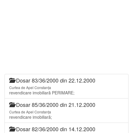
Dosar 83/36/2000 din 22.12.2000
Curtea de Apel Constanța
revendicare imobiliară PERIMARE;
Dosar 85/36/2000 din 21.12.2000
Curtea de Apel Constanța
revendicare imobiliară;
Dosar 82/36/2000 din 14.12.2000