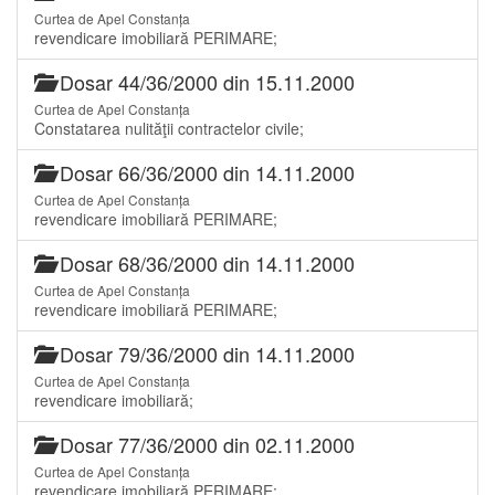
Curtea de Apel Constanța
revendicare imobiliară PERIMARE;
Dosar 44/36/2000 din 15.11.2000
Curtea de Apel Constanța
Constatarea nulităţii contractelor civile;
Dosar 66/36/2000 din 14.11.2000
Curtea de Apel Constanța
revendicare imobiliară PERIMARE;
Dosar 68/36/2000 din 14.11.2000
Curtea de Apel Constanța
revendicare imobiliară PERIMARE;
Dosar 79/36/2000 din 14.11.2000
Curtea de Apel Constanța
revendicare imobiliară;
Dosar 77/36/2000 din 02.11.2000
Curtea de Apel Constanța
revendicare imobiliară PERIMARE;