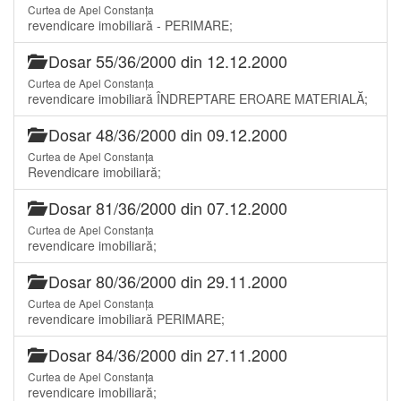
Curtea de Apel Constanța
revendicare imobiliară - PERIMARE;
Dosar 55/36/2000 din 12.12.2000
Curtea de Apel Constanța
revendicare imobiliară ÎNDREPTARE EROARE MATERIALĂ;
Dosar 48/36/2000 din 09.12.2000
Curtea de Apel Constanța
Revendicare imobiliară;
Dosar 81/36/2000 din 07.12.2000
Curtea de Apel Constanța
revendicare imobiliară;
Dosar 80/36/2000 din 29.11.2000
Curtea de Apel Constanța
revendicare imobiliară PERIMARE;
Dosar 84/36/2000 din 27.11.2000
Curtea de Apel Constanța
revendicare imobiliară;