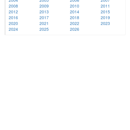
2008
2009
2010
2011
2012
2013
2014
2015
2016
2017
2018
2019
2020
2021
2022
2023
2024
2025
2026