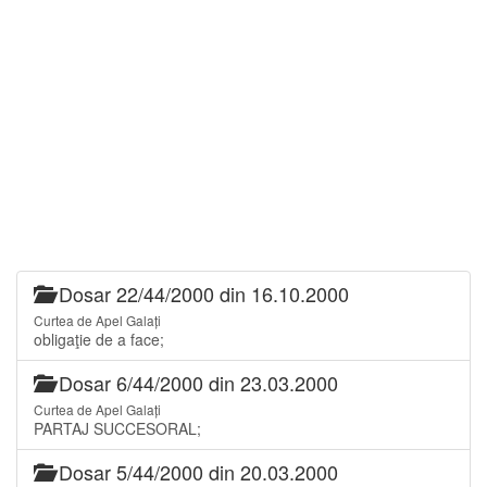
Dosar 22/44/2000 din 16.10.2000
Curtea de Apel Galați
obligaţie de a face;
Dosar 6/44/2000 din 23.03.2000
Curtea de Apel Galați
PARTAJ SUCCESORAL;
Dosar 5/44/2000 din 20.03.2000