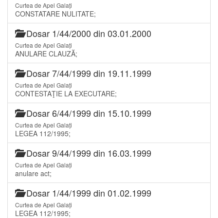
Curtea de Apel Galați
CONSTATARE NULITATE;
Dosar 1/44/2000 din 03.01.2000
Curtea de Apel Galați
ANULARE CLAUZĂ;
Dosar 7/44/1999 din 19.11.1999
Curtea de Apel Galați
CONTESTAŢIE LA EXECUTARE;
Dosar 6/44/1999 din 15.10.1999
Curtea de Apel Galați
LEGEA 112/1995;
Dosar 9/44/1999 din 16.03.1999
Curtea de Apel Galați
anulare act;
Dosar 1/44/1999 din 01.02.1999
Curtea de Apel Galați
LEGEA 112/1995;