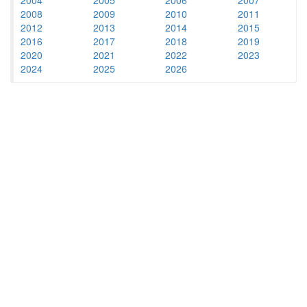
2008
2009
2010
2011
2012
2013
2014
2015
2016
2017
2018
2019
2020
2021
2022
2023
2024
2025
2026