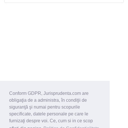
Conform GDPR, Jurisprudenta.com are
obligaţia de a administra, în condiţii de
siguranţă şi numai pentru scopurile
specificate, datele personale pe care le
furnizaţi despre voi. Ce, cum si in ce scop