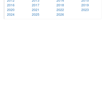
2012
2013
2014
2015
2016
2017
2018
2019
2020
2021
2022
2023
2024
2025
2026