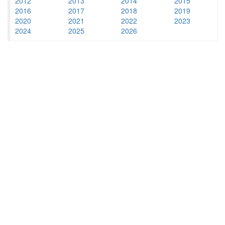
2012
2013
2014
2015
2016
2017
2018
2019
2020
2021
2022
2023
2024
2025
2026