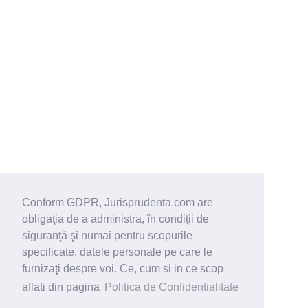
Conform GDPR, Jurisprudenta.com are
obligaţia de a administra, în condiţii de
siguranţă şi numai pentru scopurile
specificate, datele personale pe care le
furnizaţi despre voi. Ce, cum si in ce scop
aflati din pagina
Politica de Confidentialitate