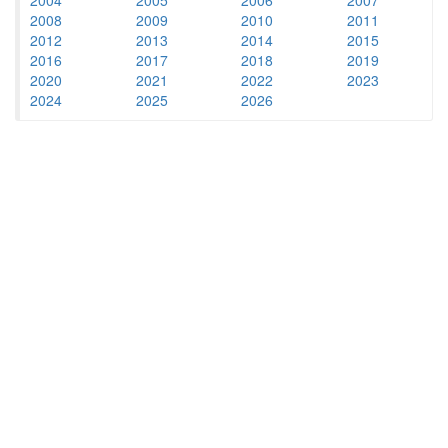
2008
2009
2010
2011
2012
2013
2014
2015
2016
2017
2018
2019
2020
2021
2022
2023
2024
2025
2026