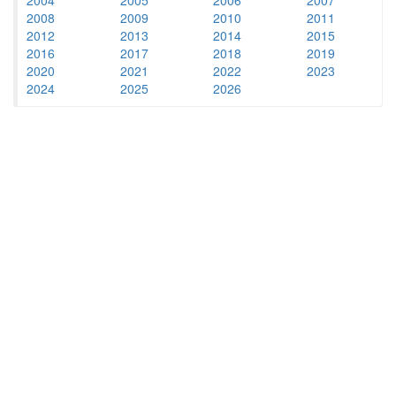
2008
2009
2010
2011
2012
2013
2014
2015
2016
2017
2018
2019
2020
2021
2022
2023
2024
2025
2026