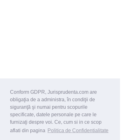
Conform GDPR, Jurisprudenta.com are
obligaţia de a administra, în condiţii de
siguranţă şi numai pentru scopurile
specificate, datele personale pe care le
furnizaţi despre voi. Ce, cum si in ce scop
aflati din pagina
Politica de Confidentialitate