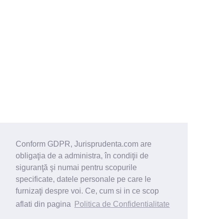
Conform GDPR, Jurisprudenta.com are
obligaţia de a administra, în condiţii de
siguranţă şi numai pentru scopurile
specificate, datele personale pe care le
furnizaţi despre voi. Ce, cum si in ce scop
aflati din pagina
Politica de Confidentialitate