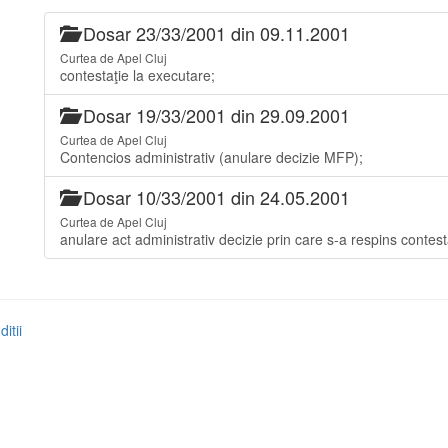
Dosar 23/33/2001 din 09.11.2001
Curtea de Apel Cluj
contestaţie la executare;
Dosar 19/33/2001 din 29.09.2001
Curtea de Apel Cluj
Contencios administrativ (anulare decizie MFP);
Dosar 10/33/2001 din 24.05.2001
Curtea de Apel Cluj
anulare act administrativ decizie prin care s-a respins contest
itii