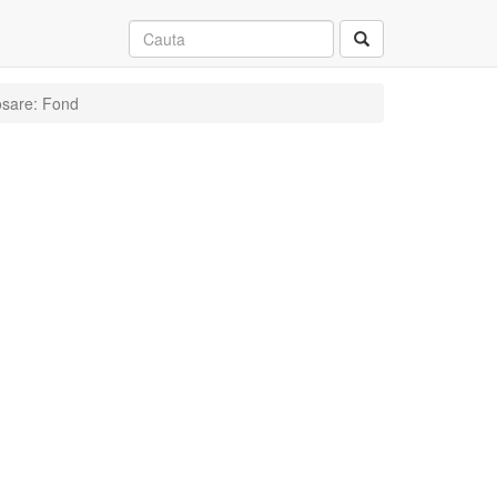
dosare: Fond