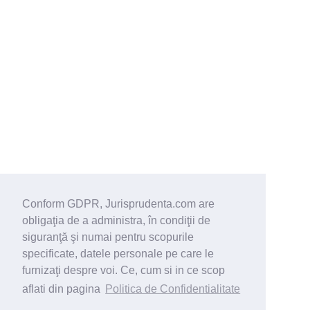
Conform GDPR, Jurisprudenta.com are
obligaţia de a administra, în condiţii de
siguranţă şi numai pentru scopurile
specificate, datele personale pe care le
furnizaţi despre voi. Ce, cum si in ce scop
aflati din pagina
Politica de Confidentialitate