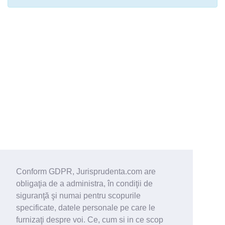
Conform GDPR, Jurisprudenta.com are
obligaţia de a administra, în condiţii de
siguranţă şi numai pentru scopurile
specificate, datele personale pe care le
furnizaţi despre voi. Ce, cum si in ce scop