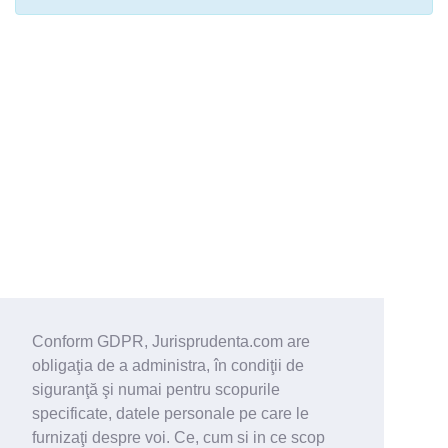
Conform GDPR, Jurisprudenta.com are
obligaţia de a administra, în condiţii de
siguranţă şi numai pentru scopurile
specificate, datele personale pe care le
furnizaţi despre voi. Ce, cum si in ce scop