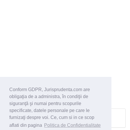
Conform GDPR, Jurisprudenta.com are
obligaţia de a administra, în condiţii de
siguranţă şi numai pentru scopurile
specificate, datele personale pe care le
furnizaţi despre voi. Ce, cum si in ce scop
Pagina urmatoare
aflati din pagina
Politica de Confidentialitate