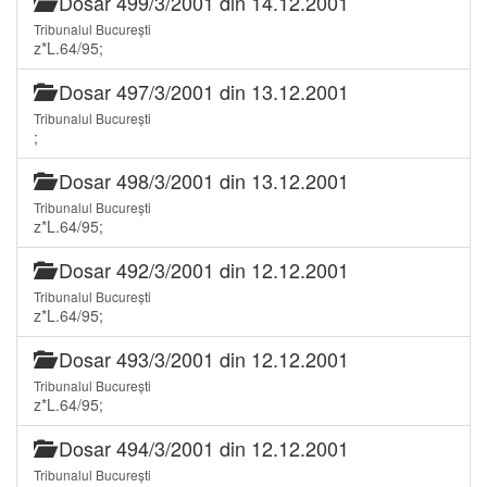
Dosar 499/3/2001 din 14.12.2001
Tribunalul București
z*L.64/95;
Dosar 497/3/2001 din 13.12.2001
Tribunalul București
;
Dosar 498/3/2001 din 13.12.2001
Tribunalul București
z*L.64/95;
Dosar 492/3/2001 din 12.12.2001
Tribunalul București
z*L.64/95;
Dosar 493/3/2001 din 12.12.2001
Tribunalul București
z*L.64/95;
Dosar 494/3/2001 din 12.12.2001
Tribunalul București