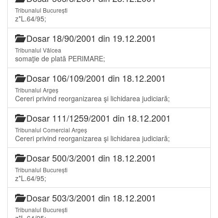
Tribunalul București
z*L.64/95;
Dosar 18/90/2001 din 19.12.2001
Tribunalul Vâlcea
somaţie de plată PERIMARE;
Dosar 106/109/2001 din 18.12.2001
Tribunalul Argeș
Cereri privind reorganizarea şi lichidarea judiciară;
Dosar 111/1259/2001 din 18.12.2001
Tribunalul Comercial Argeș
Cereri privind reorganizarea şi lichidarea judiciară;
Dosar 500/3/2001 din 18.12.2001
Tribunalul București
z*L.64/95;
Dosar 503/3/2001 din 18.12.2001
Tribunalul București
z*L.64/95;