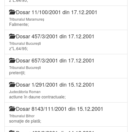
Dosar 11/100/2001 din 17.12.2001
Tribunalul Maramureș
Falimente;
Dosar 457/3/2001 din 17.12.2001
Tribunalul București
z*L.64/95;
Dosar 657/3/2001 din 17.12.2001
Tribunalul București
pretenţii;
Dosar 1/291/2001 din 15.12.2001
Judecătoria Roman
actiune în daune contractuale;
Dosar 8143/111/2001 din 15.12.2001
Tribunalul Bihor
somaţie de plată;