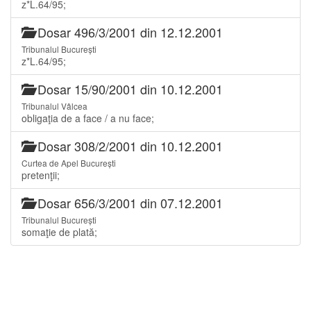
z*L.64/95;
Dosar 496/3/2001 din 12.12.2001
Tribunalul București
z*L.64/95;
Dosar 15/90/2001 din 10.12.2001
Tribunalul Vâlcea
obligaţia de a face / a nu face;
Dosar 308/2/2001 din 10.12.2001
Curtea de Apel București
pretenţii;
Dosar 656/3/2001 din 07.12.2001
Tribunalul București
somaţie de plată;