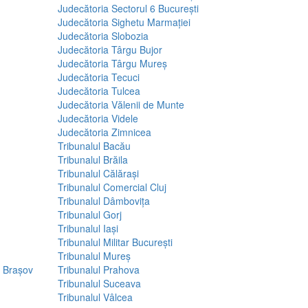
Judecătoria Sectorul 6 București
Judecătoria Sighetu Marmației
Judecătoria Slobozia
Judecătoria Târgu Bujor
Judecătoria Târgu Mureș
Judecătoria Tecuci
Judecătoria Tulcea
Judecătoria Vălenii de Munte
Judecătoria Videle
Judecătoria Zimnicea
Tribunalul Bacău
Tribunalul Brăila
Tribunalul Călărași
Tribunalul Comercial Cluj
Tribunalul Dâmbovița
Tribunalul Gorj
Tribunalul Iași
Tribunalul Militar București
Tribunalul Mureș
e Brașov
Tribunalul Prahova
Tribunalul Suceava
Tribunalul Vâlcea