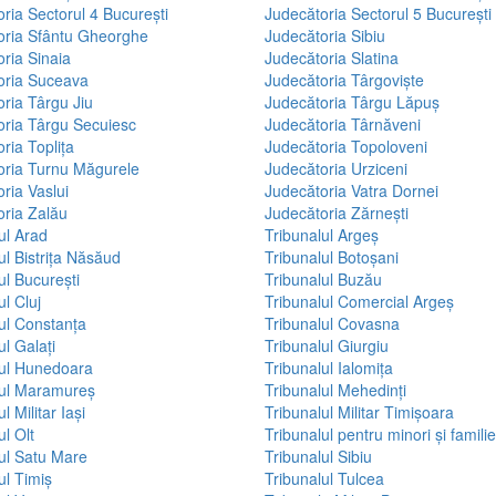
ria Sectorul 4 București
Judecătoria Sectorul 5 București
oria Sfântu Gheorghe
Judecătoria Sibiu
ria Sinaia
Judecătoria Slatina
oria Suceava
Judecătoria Târgoviște
ria Târgu Jiu
Judecătoria Târgu Lăpuș
oria Târgu Secuiesc
Judecătoria Târnăveni
ria Toplița
Judecătoria Topoloveni
oria Turnu Măgurele
Judecătoria Urziceni
ria Vaslui
Judecătoria Vatra Dornei
oria Zalău
Judecătoria Zărnești
ul Arad
Tribunalul Argeș
ul Bistrița Năsăud
Tribunalul Botoșani
ul București
Tribunalul Buzău
ul Cluj
Tribunalul Comercial Argeș
ul Constanța
Tribunalul Covasna
ul Galați
Tribunalul Giurgiu
lul Hunedoara
Tribunalul Ialomița
lul Maramureș
Tribunalul Mehedinți
l Militar Iași
Tribunalul Militar Timișoara
ul Olt
Tribunalul pentru minori și famili
ul Satu Mare
Tribunalul Sibiu
ul Timiș
Tribunalul Tulcea