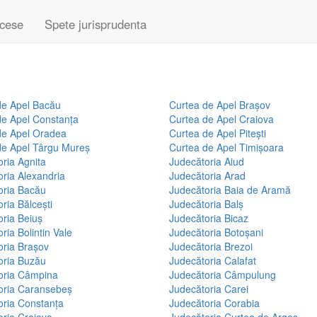
cese
Spete jurisprudenta
de Apel Bacău
Curtea de Apel Brașov
de Apel Constanța
Curtea de Apel Craiova
de Apel Oradea
Curtea de Apel Pitești
de Apel Târgu Mureș
Curtea de Apel Timișoara
ria Agnita
Judecătoria Aiud
ria Alexandria
Judecătoria Arad
oria Bacău
Judecătoria Baia de Aramă
ria Bălcești
Judecătoria Balș
ria Beiuș
Judecătoria Bicaz
ria Bolintin Vale
Judecătoria Botoșani
oria Brașov
Judecătoria Brezoi
oria Buzău
Judecătoria Calafat
oria Câmpina
Judecătoria Câmpulung
oria Caransebeș
Judecătoria Carei
oria Constanța
Judecătoria Corabia