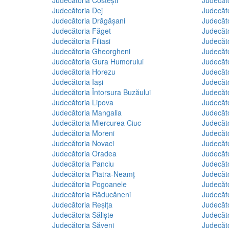
Judecătoria Costești
Judecăto
Judecătoria Dej
Judecăt
Judecătoria Drăgășani
Judecăto
Judecătoria Făget
Judecăto
Judecătoria Filiasi
Judecăt
Judecătoria Gheorgheni
Judecăt
Judecătoria Gura Humorului
Judecăto
Judecătoria Horezu
Judecăt
Judecătoria Iași
Judecăto
Judecătoria Întorsura Buzăului
Judecăto
Judecătoria Lipova
Judecăt
Judecătoria Mangalia
Judecăt
Judecătoria Miercurea Ciuc
Judecăto
Judecătoria Moreni
Judecăt
Judecătoria Novaci
Judecăt
Judecătoria Oradea
Judecăto
Judecătoria Panciu
Judecăt
Judecătoria Piatra-Neamț
Judecăto
Judecătoria Pogoanele
Judecăt
Judecătoria Răducăneni
Judecăt
Judecătoria Reșița
Judecăt
Judecătoria Săliște
Judecăto
Judecătoria Săveni
Judecăt