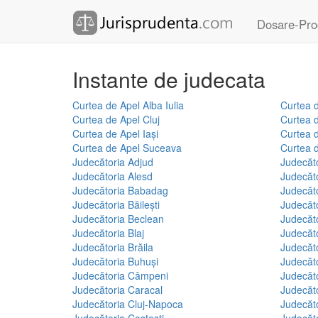
Dosare-Pro
Instante de judecata
Curtea de Apel Alba Iulia
Curtea 
Curtea de Apel Cluj
Curtea 
Curtea de Apel Iași
Curtea 
Curtea de Apel Suceava
Curtea 
Judecătoria Adjud
Judecăto
Judecătoria Alesd
Judecăto
Judecătoria Babadag
Judecăt
Judecătoria Băilești
Judecăto
Judecătoria Beclean
Judecăto
Judecătoria Blaj
Judecăto
Judecătoria Brăila
Judecăt
Judecătoria Buhuși
Judecăt
Judecătoria Câmpeni
Judecăt
Judecătoria Caracal
Judecăt
Judecătoria Cluj-Napoca
Judecăt