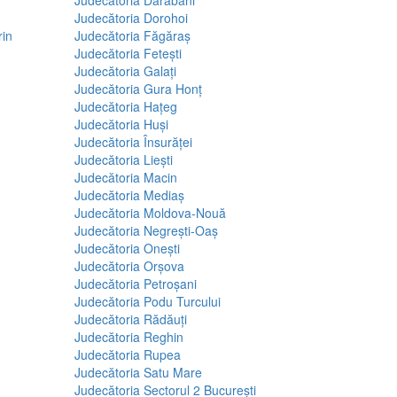
Judecătoria Darabani
Judecătoria Dorohoi
rin
Judecătoria Făgăraș
Judecătoria Fetești
Judecătoria Galați
Judecătoria Gura Honț
Judecătoria Hațeg
Judecătoria Huși
Judecătoria Însurăței
Judecătoria Liești
Judecătoria Macin
Judecătoria Mediaș
Judecătoria Moldova-Nouă
Judecătoria Negrești-Oaș
Judecătoria Onești
Judecătoria Orșova
Judecătoria Petroșani
Judecătoria Podu Turcului
Judecătoria Rădăuți
Judecătoria Reghin
Judecătoria Rupea
Judecătoria Satu Mare
Judecătoria Sectorul 2 București