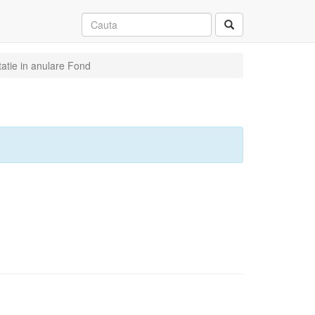
tatie in anulare Fond