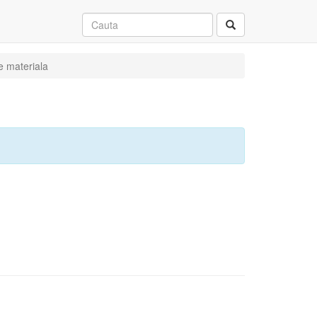
e materiala