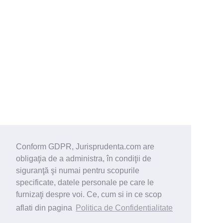
Conform GDPR, Jurisprudenta.com are
obligaţia de a administra, în condiţii de
siguranţă şi numai pentru scopurile
specificate, datele personale pe care le
furnizaţi despre voi. Ce, cum si in ce scop
aflati din pagina
Politica de Confidentialitate