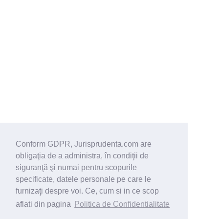
Conform GDPR, Jurisprudenta.com are
obligaţia de a administra, în condiţii de
siguranţă şi numai pentru scopurile
specificate, datele personale pe care le
furnizaţi despre voi. Ce, cum si in ce scop
aflati din pagina
Politica de Confidentialitate