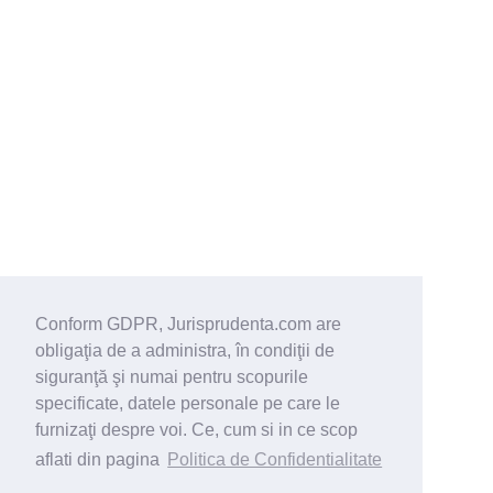
Conform GDPR, Jurisprudenta.com are
obligaţia de a administra, în condiţii de
siguranţă şi numai pentru scopurile
specificate, datele personale pe care le
furnizaţi despre voi. Ce, cum si in ce scop
aflati din pagina
Politica de Confidentialitate