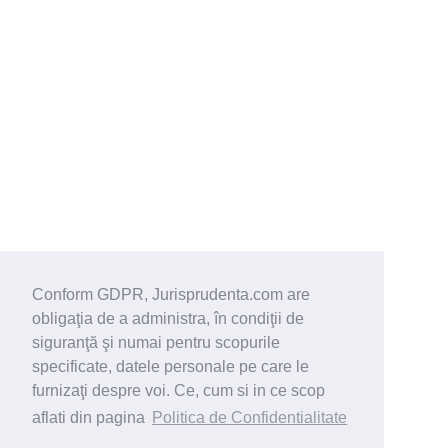
Conform GDPR, Jurisprudenta.com are
obligaţia de a administra, în condiţii de
siguranţă şi numai pentru scopurile
specificate, datele personale pe care le
furnizaţi despre voi. Ce, cum si in ce scop
aflati din pagina
Politica de Confidentialitate