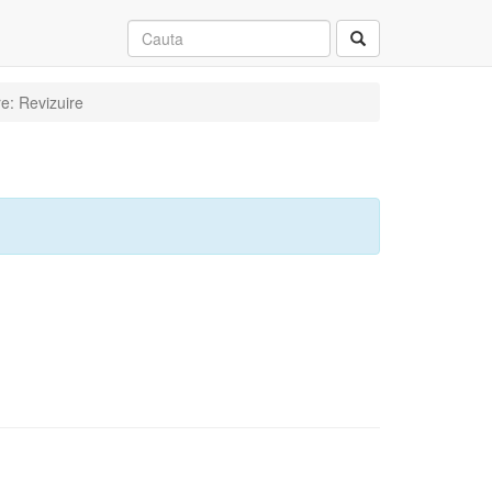
e: Revizuire