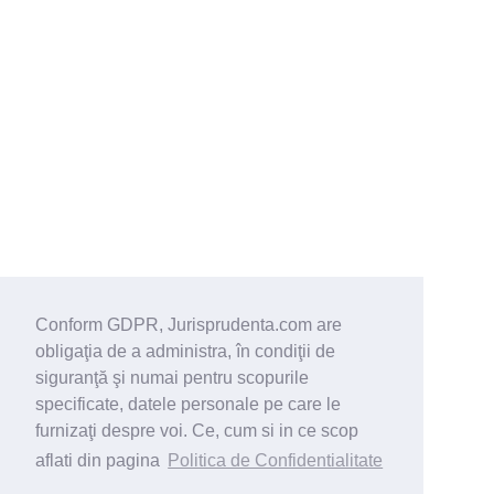
Conform GDPR, Jurisprudenta.com are
obligaţia de a administra, în condiţii de
siguranţă şi numai pentru scopurile
specificate, datele personale pe care le
furnizaţi despre voi. Ce, cum si in ce scop
aflati din pagina
Politica de Confidentialitate