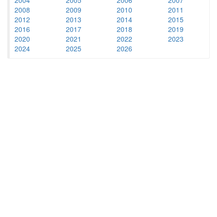
2008
2009
2010
2011
2012
2013
2014
2015
2016
2017
2018
2019
2020
2021
2022
2023
2024
2025
2026