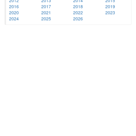
2012
2013
2014
2015
2016
2017
2018
2019
2020
2021
2022
2023
2024
2025
2026