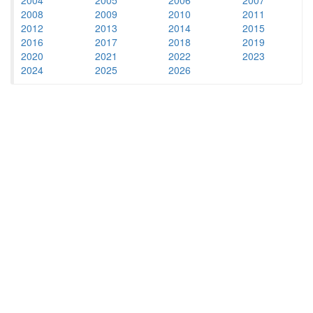
2008
2009
2010
2011
2012
2013
2014
2015
2016
2017
2018
2019
2020
2021
2022
2023
2024
2025
2026