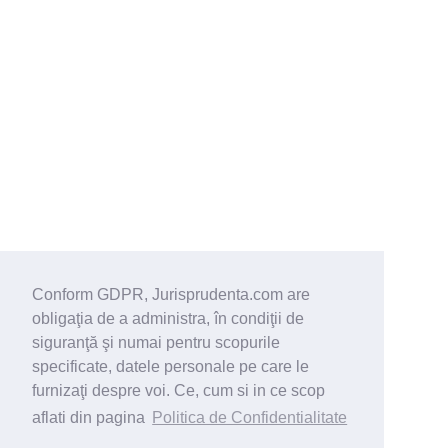
Conform GDPR, Jurisprudenta.com are
obligaţia de a administra, în condiţii de
siguranţă şi numai pentru scopurile
specificate, datele personale pe care le
furnizaţi despre voi. Ce, cum si in ce scop
aflati din pagina
Politica de Confidentialitate