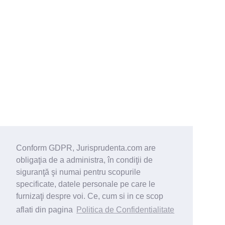
Conform GDPR, Jurisprudenta.com are
obligaţia de a administra, în condiţii de
siguranţă şi numai pentru scopurile
specificate, datele personale pe care le
furnizaţi despre voi. Ce, cum si in ce scop
aflati din pagina
Politica de Confidentialitate