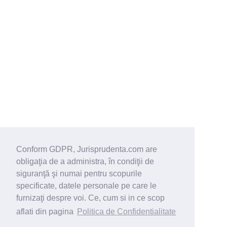
Conform GDPR, Jurisprudenta.com are
obligaţia de a administra, în condiţii de
siguranţă şi numai pentru scopurile
specificate, datele personale pe care le
furnizaţi despre voi. Ce, cum si in ce scop
aflati din pagina
Politica de Confidentialitate