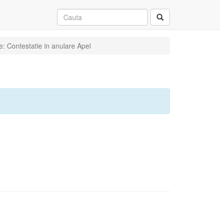
e: Contestatie in anulare Apel