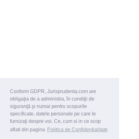
Conform GDPR, Jurisprudenta.com are
obligaţia de a administra, în condiţii de
siguranţă şi numai pentru scopurile
specificate, datele personale pe care le
furnizaţi despre voi. Ce, cum si in ce scop
aflati din pagina
Politica de Confidentialitate