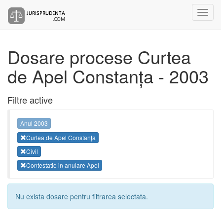
Dosare procese Curtea
de Apel Constanța - 2003
Filtre active
Anul 2003
Curtea de Apel Constanța
Civil
Contestatie in anulare Apel
Nu exista dosare pentru filtrarea selectata.