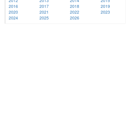
2012
2013
2014
2015
2016
2017
2018
2019
2020
2021
2022
2023
2024
2025
2026