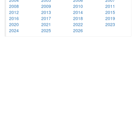
2008
2009
2010
2011
2012
2013
2014
2015
2016
2017
2018
2019
2020
2021
2022
2023
2024
2025
2026