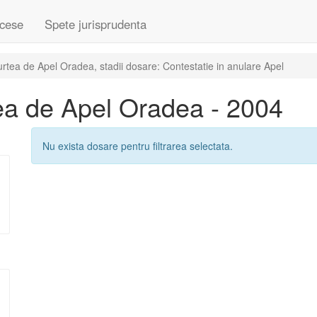
cese
Spete jurisprudenta
tea de Apel Oradea, stadii dosare: Contestatie in anulare Apel
ea de Apel Oradea - 2004
Nu exista dosare pentru filtrarea selectata.