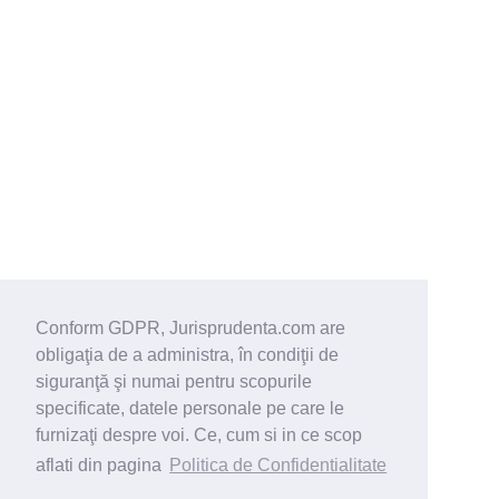
Conform GDPR, Jurisprudenta.com are
obligaţia de a administra, în condiţii de
siguranţă şi numai pentru scopurile
specificate, datele personale pe care le
furnizaţi despre voi. Ce, cum si in ce scop
aflati din pagina
Politica de Confidentialitate