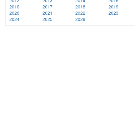
2012
2013
2014
2015
2016
2017
2018
2019
2020
2021
2022
2023
2024
2025
2026