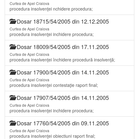
Curtea de Apel Craiova
procedura insolvenţei nchidere procedura;
Dosar 18715/54/2005 din 12.12.2005
Curtea de Apel Craiova
procedura insolvenţei inchidere procedura;
Dosar 18009/54/2005 din 17.11.2005
Curtea de Apel Craiova
procedura insolvenţei închidere procedură insolvenţă;
Dosar 17900/54/2005 din 14.11.2005
Curtea de Apel Craiova
procedura insolvenţei contestaţie raport final;
Dosar 17907/54/2005 din 14.11.2005
Curtea de Apel Craiova
procedura insolvenţei inchidere procedura;
Dosar 17760/54/2005 din 09.11.2005
Curtea de Apel Craiova
procedura insolvenţei obiectiuni raport final;