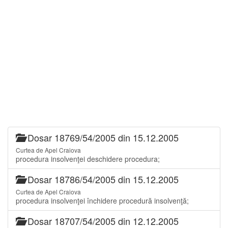
Dosar 18769/54/2005 din 15.12.2005
Curtea de Apel Craiova
procedura insolvenţei deschidere procedura;
Dosar 18786/54/2005 din 15.12.2005
Curtea de Apel Craiova
procedura insolvenţei închidere procedură insolvenţă;
Dosar 18707/54/2005 din 12.12.2005