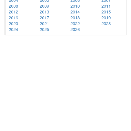
2008
2009
2010
2011
2012
2013
2014
2015
2016
2017
2018
2019
2020
2021
2022
2023
2024
2025
2026