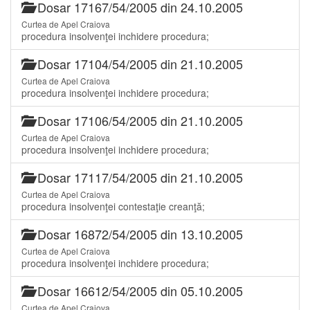
Dosar 17167/54/2005 din 24.10.2005
Curtea de Apel Craiova
procedura insolvenţei inchidere procedura;
Dosar 17104/54/2005 din 21.10.2005
Curtea de Apel Craiova
procedura insolvenţei inchidere procedura;
Dosar 17106/54/2005 din 21.10.2005
Curtea de Apel Craiova
procedura insolvenţei inchidere procedura;
Dosar 17117/54/2005 din 21.10.2005
Curtea de Apel Craiova
procedura insolvenţei contestaţie creanţă;
Dosar 16872/54/2005 din 13.10.2005
Curtea de Apel Craiova
procedura insolvenţei inchidere procedura;
Dosar 16612/54/2005 din 05.10.2005
Curtea de Apel Craiova