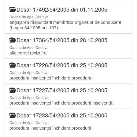
Dosar 17492/54/2005 din 01.11.2005
Curtea de Apel Craiova
angajarea răspunderii membriilor organelor de conducere
(Legea 64/1995 art. 137);
Dosar 17364/54/2005 din 28.10.2005
Curtea de Apel Craiova
alte cereri revizuire;
Dosar 17226/54/2005 din 25.10.2005
Curtea de Apel Craiova
procedura insolvenţei închidere procedura;
Dosar 17227/54/2005 din 25.10.2005
Curtea de Apel Craiova
procedura insolvenţei închidere procedură insolvenţă;
Dosar 17233/54/2005 din 25.10.2005
Curtea de Apel Craiova
procedura insolvenţei închidere procedură;