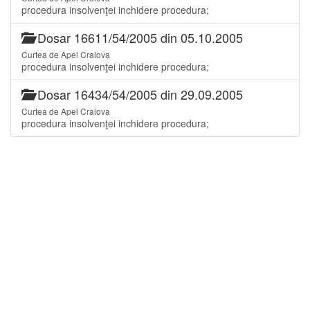
procedura insolvenţei inchidere procedura;
Dosar 16611/54/2005 din 05.10.2005
Curtea de Apel Craiova
procedura insolvenţei inchidere procedura;
Dosar 16434/54/2005 din 29.09.2005
Curtea de Apel Craiova
procedura insolvenţei inchidere procedura;