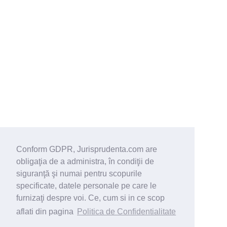
Conform GDPR, Jurisprudenta.com are
obligaţia de a administra, în condiţii de
siguranţă şi numai pentru scopurile
specificate, datele personale pe care le
furnizaţi despre voi. Ce, cum si in ce scop
aflati din pagina
Politica de Confidentialitate