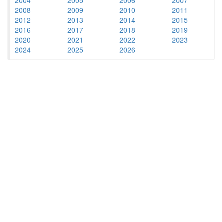
2008
2009
2010
2011
2012
2013
2014
2015
2016
2017
2018
2019
2020
2021
2022
2023
2024
2025
2026