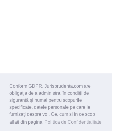
Conform GDPR, Jurisprudenta.com are
obligaţia de a administra, în condiţii de
siguranţă şi numai pentru scopurile
specificate, datele personale pe care le
furnizaţi despre voi. Ce, cum si in ce scop
aflati din pagina
Politica de Confidentialitate