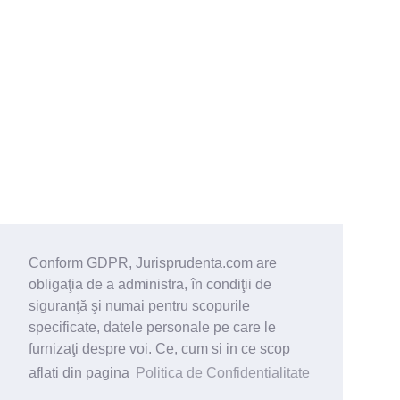
Conform GDPR, Jurisprudenta.com are
obligaţia de a administra, în condiţii de
siguranţă şi numai pentru scopurile
specificate, datele personale pe care le
furnizaţi despre voi. Ce, cum si in ce scop
aflati din pagina
Politica de Confidentialitate