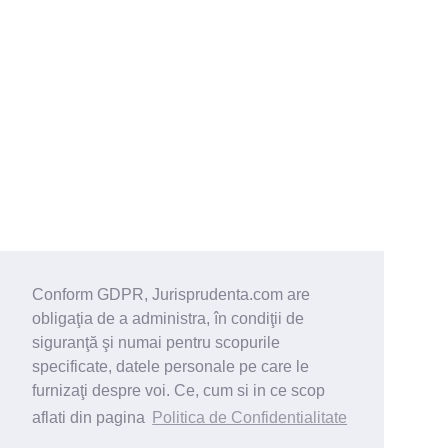
Conform GDPR, Jurisprudenta.com are
obligaţia de a administra, în condiţii de
siguranţă şi numai pentru scopurile
specificate, datele personale pe care le
furnizaţi despre voi. Ce, cum si in ce scop
aflati din pagina
Politica de Confidentialitate