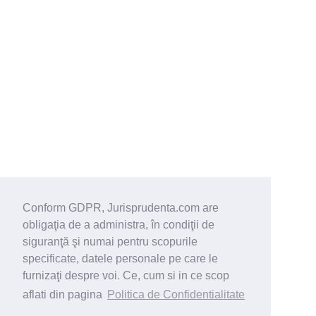
Conform GDPR, Jurisprudenta.com are
obligaţia de a administra, în condiţii de
siguranţă şi numai pentru scopurile
specificate, datele personale pe care le
furnizaţi despre voi. Ce, cum si in ce scop
aflati din pagina
Politica de Confidentialitate