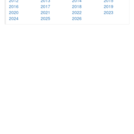
2012
2013
2014
2015
2016
2017
2018
2019
2020
2021
2022
2023
2024
2025
2026