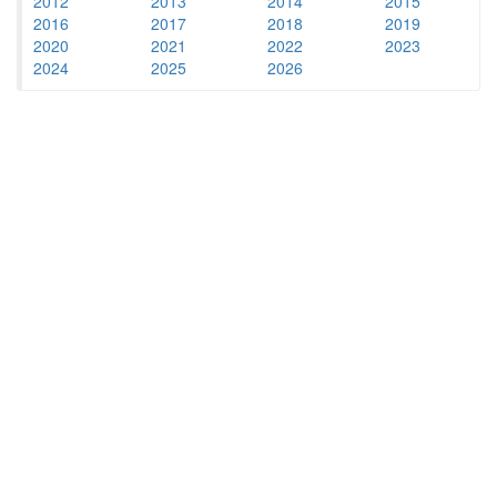
2012
2013
2014
2015
2016
2017
2018
2019
2020
2021
2022
2023
2024
2025
2026