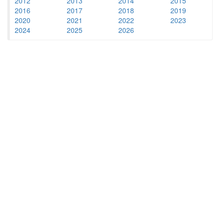
2012
2013
2014
2015
2016
2017
2018
2019
2020
2021
2022
2023
2024
2025
2026