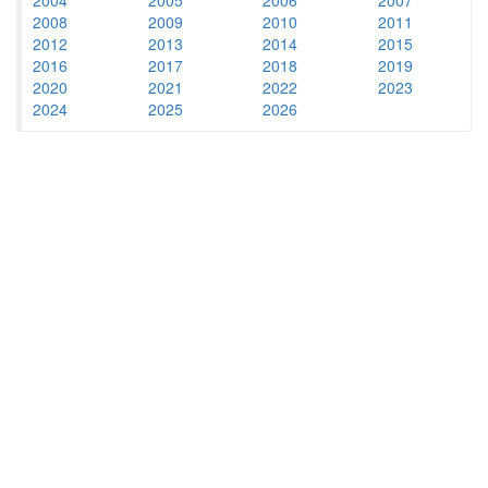
2008
2009
2010
2011
2012
2013
2014
2015
2016
2017
2018
2019
2020
2021
2022
2023
2024
2025
2026